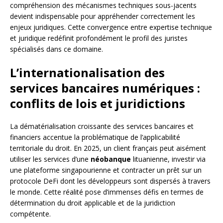
compréhension des mécanismes techniques sous-jacents
devient indispensable pour appréhender correctement les
enjeux juridiques. Cette convergence entre expertise technique
et juridique redéfinit profondément le profil des juristes
spécialisés dans ce domaine.
L’internationalisation des
services bancaires numériques :
conflits de lois et juridictions
La dématérialisation croissante des services bancaires et
financiers accentue la problématique de l’applicabilité
territoriale du droit. En 2025, un client français peut aisément
utiliser les services d’une
néobanque
lituanienne, investir via
une plateforme singapourienne et contracter un prêt sur un
protocole DeFi dont les développeurs sont dispersés à travers
le monde. Cette réalité pose d’immenses défis en termes de
détermination du droit applicable et de la juridiction
compétente.