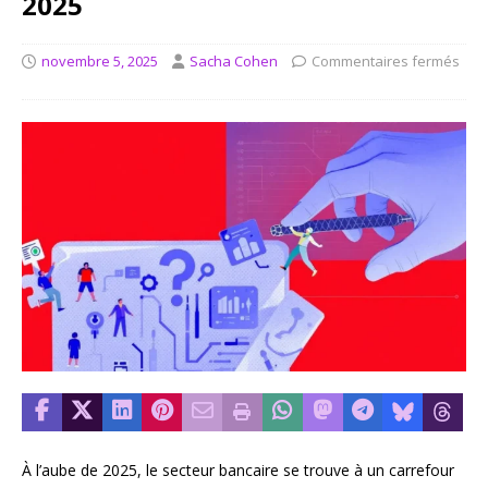
2025
novembre 5, 2025
Sacha Cohen
Commentaires fermés
À l’aube de 2025, le secteur bancaire se trouve à un carrefour