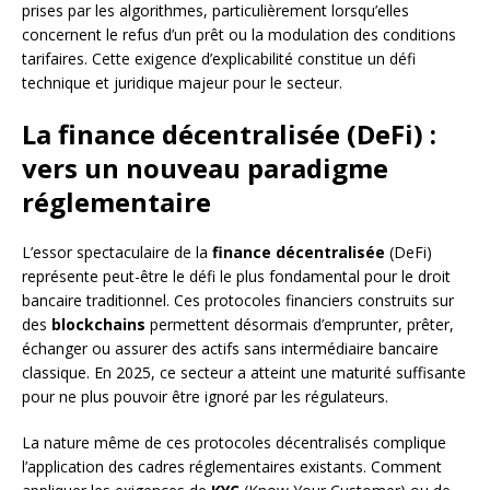
prises par les algorithmes, particulièrement lorsqu’elles
concernent le refus d’un prêt ou la modulation des conditions
tarifaires. Cette exigence d’explicabilité constitue un défi
technique et juridique majeur pour le secteur.
La finance décentralisée (DeFi) :
vers un nouveau paradigme
réglementaire
L’essor spectaculaire de la
finance décentralisée
(DeFi)
représente peut-être le défi le plus fondamental pour le droit
bancaire traditionnel. Ces protocoles financiers construits sur
des
blockchains
permettent désormais d’emprunter, prêter,
échanger ou assurer des actifs sans intermédiaire bancaire
classique. En 2025, ce secteur a atteint une maturité suffisante
pour ne plus pouvoir être ignoré par les régulateurs.
La nature même de ces protocoles décentralisés complique
l’application des cadres réglementaires existants. Comment