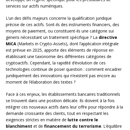
services sur actifs numériques.
L’un des défis majeurs concerne la qualification juridique
précise de ces actifs. Sont-ils des instruments financiers, des
moyens de paiement, ou constituent-ils une catégorie sui
generis nécessitant un traitement spécifique ? La
directive
MiCA
(Markets in Crypto-Assets), dont l’application intégrale
est prévue en 2025, apporte des éléments de réponse en
établissant une taxonomie des différentes catégories de
cryptoactifs. Cependant, la rapidité d’évolution de ces
technologies continue de poser question : comment encadrer
juridiquement des innovations qui n’existent pas encore au
moment de l’élaboration des textes ?
Face à ces enjeux, les établissements bancaires traditionnels
se trouvent dans une position délicate. Ils doivent à la fois
intégrer ces nouveaux actifs dans leur offre pour répondre à la
demande croissante des clients, tout en respectant les
exigences strictes en matière de
lutte contre le
blanchiment
et de
financement du terrorisme
. L’équilibre