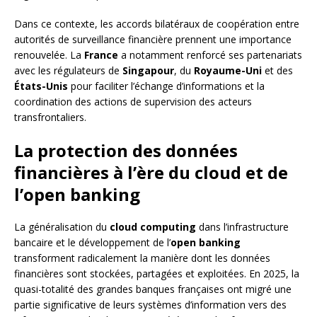
Dans ce contexte, les accords bilatéraux de coopération entre
autorités de surveillance financière prennent une importance
renouvelée. La
France
a notamment renforcé ses partenariats
avec les régulateurs de
Singapour
, du
Royaume-Uni
et des
États-Unis
pour faciliter l’échange d’informations et la
coordination des actions de supervision des acteurs
transfrontaliers.
La protection des données
financières à l’ère du cloud et de
l’open banking
La généralisation du
cloud computing
dans l’infrastructure
bancaire et le développement de l’
open banking
transforment radicalement la manière dont les données
financières sont stockées, partagées et exploitées. En 2025, la
quasi-totalité des grandes banques françaises ont migré une
partie significative de leurs systèmes d’information vers des