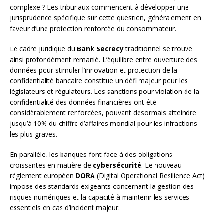
complexe ? Les tribunaux commencent à développer une
jurisprudence spécifique sur cette question, généralement en
faveur d’une protection renforcée du consommateur.
Le cadre juridique du
Bank Secrecy
traditionnel se trouve
ainsi profondément remanié. L’équilibre entre ouverture des
données pour stimuler l’innovation et protection de la
confidentialité bancaire constitue un défi majeur pour les
législateurs et régulateurs. Les sanctions pour violation de la
confidentialité des données financières ont été
considérablement renforcées, pouvant désormais atteindre
jusqu’à 10% du chiffre d’affaires mondial pour les infractions
les plus graves.
En parallèle, les banques font face à des obligations
croissantes en matière de
cybersécurité
. Le nouveau
règlement européen
DORA
(Digital Operational Resilience Act)
impose des standards exigeants concernant la gestion des
risques numériques et la capacité à maintenir les services
essentiels en cas d’incident majeur.