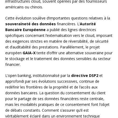
infrastructures cloud, souvent opérées par des fournisseurs
américains ou chinois.
Cette évolution soulève d’importantes questions relatives à la
souveraineté des données
financières. L’
Autorité
Bancaire Européenne
a publié des lignes directrices
spécifiques concernant l’externalisation vers le cloud, imposant
des exigences strictes en matière de réversibilité, de sécurité
et d’auditabilité des prestations. Parallèlement, le projet
européen
GAIA-X
tente d’offrir une alternative souveraine pour
le stockage et le traitement des données sensibles du secteur
financier.
L’open banking, institutionnalisé par la
directive DSP2
et
approfondi par ses évolutions successives, continue de
redéfinir les frontières de la propriété et de l’accès aux
données bancaires. La question du consentement du client
pour le partage de ses données financières reste centrale,
mais les modalités pratiques de ce consentement font l’objet
de débats constants. Comment s’assurer qu’il est
véritablement éclairé dans un environnement technique