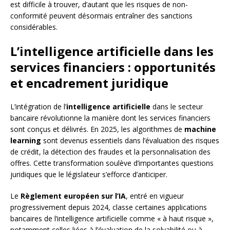
est difficile à trouver, d’autant que les risques de non-
conformité peuvent désormais entraîner des sanctions
considérables.
L’intelligence artificielle dans les
services financiers : opportunités
et encadrement juridique
L’intégration de l’
intelligence artificielle
dans le secteur
bancaire révolutionne la manière dont les services financiers
sont conçus et délivrés. En 2025, les algorithmes de
machine
learning
sont devenus essentiels dans l’évaluation des risques
de crédit, la détection des fraudes et la personnalisation des
offres. Cette transformation soulève d’importantes questions
juridiques que le législateur s’efforce d’anticiper.
Le
Règlement européen sur l’IA
, entré en vigueur
progressivement depuis 2024, classe certaines applications
bancaires de l’intelligence artificielle comme « à haut risque »,
notamment celles liées à l’évaluation de la solvabilité ou à