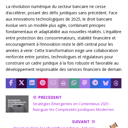
La révolution numérique du secteur bancaire ne cesse
d’accélérer, posant des défis juridiques sans précédent. Face
aux innovations technologiques de 2025, le droit bancaire
évolue vers un modèle plus agile, combinant principes
fondamentaux et adaptabilité aux nouvelles réalités. L’équilibre
entre protection des consommateurs, stabilité financière et
encouragement à l’innovation reste le défi central pour les
années à venir. Cette transformation exige une collaboration
renforcée entre juristes, technologues et régulateurs pour
construire un cadre juridique à la fois robuste et favorable au
développement responsable des services financiers de demain.
PRÉCÉDENT
Stratégies Émergentes en Contentieux 2025 :
Naviguer les Complexités Juridiques Modernes
SUIVANT