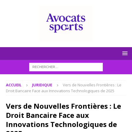
ACCUEIL
JURIDIQUE
Vers de Nouvelles Frontières : Le
Droit Bancaire Face aux Innovations Technologiques de 2025
Vers de Nouvelles Frontières : Le
Droit Bancaire Face aux
Innovations Technologiques de