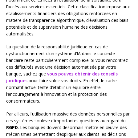
l’accès aux services essentiels. Cette classification impose aux
établissements financiers des obligations renforcées en
matière de transparence algorithmique, d’évaluation des biais
potentiels et de supervision humaine des décisions
automatisées.
La question de la responsabilité juridique en cas de
dysfonctionnement d’un système d’IA dans le contexte
bancaire reste particulièrement complexe. Si vous rencontrez
des difficultés avec une décision automatisée par votre
banque, sachez que
vous pouvez obtenir des conseils
juridiques
pour faire valoir vos droits. En effet, le cadre
normatif actuel tente d’établir un équilibre entre
l’encouragement à l’innovation et la protection des
consommateurs.
Par ailleurs, l’utilisation massive des données personnelles par
ces systèmes soulève d’importantes questions au regard du
RGPD
. Les banques doivent désormais mettre en œuvre des
mécanismes permettant d’expliquer aux clients les décisions