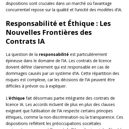
dispositions sont cruciales dans un marché où l’avantage
concurrentiel repose sur la qualité et l’unicité des modèles d’IA.
Responsabilité et Éthique : Les
Nouvelles Frontières des
Contrats IA
La question de la
responsabilité
est particulièrement
épineuse dans le domaine de l’IA. Les contrats de licence
doivent définir clairement qui est responsable en cas de
dommages causés par un système d’IA. Cette répartition des
risques est complexe, car les décisions de l’IA peuvent être
difficiles à prévoir ou à expliquer.
L’
éthique
fait désormais partie intégrante des contrats de
licence IA. Les accords incluent de plus en plus des clauses
exigeant que l’utilisation de l’IA respecte certains principes
éthiques, comme la non-discrimination ou la transparence. Ces
dispositions reflètent les préoccupations sociétales