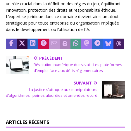
un rôle crucial dans la définition des règles du jeu, équilibrant
innovation, protection des droits et responsabilité éthique.
L’expertise juridique dans ce domaine devient ainsi un atout
stratégique pour toute entreprise ou organisation impliquée
dans le développement ou l’utilisation de l’IA.
PRÉCÉDENT
Révolution numérique du travail : Les plateformes
d’emploi face aux défis réglementaires
SUIVANT
La justice s’attaque aux manipulateurs
d’algorithmes : peines alourdies et amendes record
ARTICLES RÉCENTS