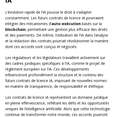
IA
L’évolution rapide de l’IA pousse le droit à s’adapter
constamment. Les futurs contrats de licence IA pourraient
intégrer des mécanismes d’
auto-exécution
basés sur la
blockchain
, permettant une gestion plus efficace des droits
et des paiements. De même, l’utilisation de l’IA dans l’analyse
et la rédaction des contrats pourrait révolutionner la manière
dont ces accords sont conçus et négociés.
Les régulateurs et les législateurs travaillent activement sur
des cadres juridiques spécifiques à l’IA, comme le projet de
règlement européen sur l’IA. Ces développements
influenceront profondément la structure et le contenu des
futurs contrats de licence IA, imposant de nouvelles normes
en matière de transparence, de responsabilité et d’éthique.
Les contrats de licence IA représentent un domaine juridique
en pleine effervescence, reflétant les défis et les opportunités
uniques de l’intelligence artificielle. Alors que cette technologie
continue de transformer notre monde, ces accords joueront