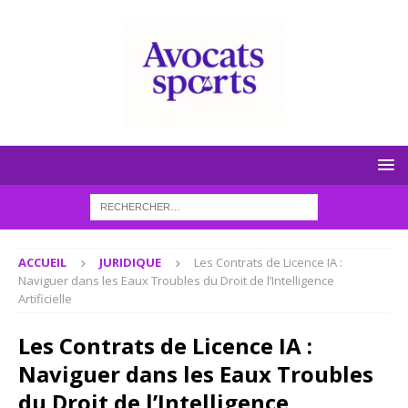
ACCUEIL
JURIDIQUE
Les Contrats de Licence IA :
Naviguer dans les Eaux Troubles du Droit de l’Intelligence
Artificielle
Les Contrats de Licence IA :
Naviguer dans les Eaux Troubles
du Droit de l’Intelligence