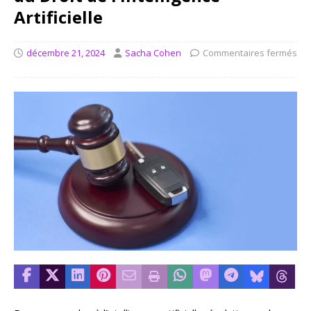
Artificielle
décembre 21, 2024
Sacha Cohen
Commentaires fermés