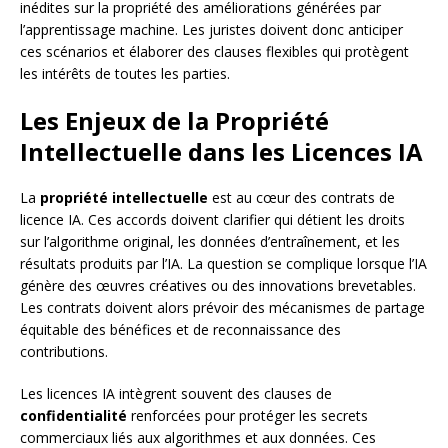
inédites sur la propriété des améliorations générées par
l’apprentissage machine. Les juristes doivent donc anticiper
ces scénarios et élaborer des clauses flexibles qui protègent
les intérêts de toutes les parties.
Les Enjeux de la Propriété
Intellectuelle dans les Licences IA
La
propriété intellectuelle
est au cœur des contrats de
licence IA. Ces accords doivent clarifier qui détient les droits
sur l’algorithme original, les données d’entraînement, et les
résultats produits par l’IA. La question se complique lorsque l’IA
génère des œuvres créatives ou des innovations brevetables.
Les contrats doivent alors prévoir des mécanismes de partage
équitable des bénéfices et de reconnaissance des
contributions.
Les licences IA intègrent souvent des clauses de
confidentialité
renforcées pour protéger les secrets
commerciaux liés aux algorithmes et aux données. Ces