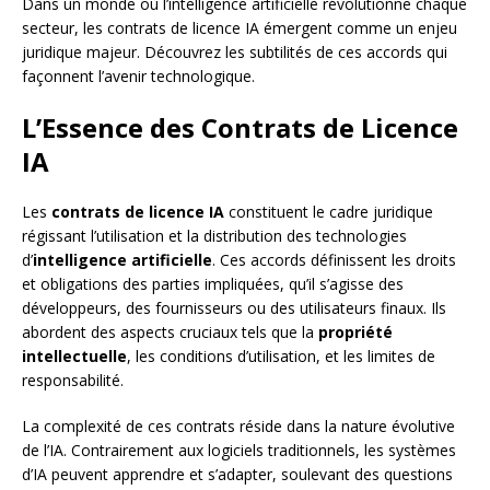
Dans un monde où l’intelligence artificielle révolutionne chaque
secteur, les contrats de licence IA émergent comme un enjeu
juridique majeur. Découvrez les subtilités de ces accords qui
façonnent l’avenir technologique.
L’Essence des Contrats de Licence
IA
Les
contrats de licence IA
constituent le cadre juridique
régissant l’utilisation et la distribution des technologies
d’
intelligence artificielle
. Ces accords définissent les droits
et obligations des parties impliquées, qu’il s’agisse des
développeurs, des fournisseurs ou des utilisateurs finaux. Ils
abordent des aspects cruciaux tels que la
propriété
intellectuelle
, les conditions d’utilisation, et les limites de
responsabilité.
La complexité de ces contrats réside dans la nature évolutive
de l’IA. Contrairement aux logiciels traditionnels, les systèmes
d’IA peuvent apprendre et s’adapter, soulevant des questions