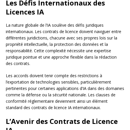
Les Défis Internationaux des
Licences IA
La nature globale de l’IA soulève des défis juridiques
internationaux. Les contrats de licence doivent naviguer entre
différentes juridictions, chacune avec ses propres lois sur la
propriété intellectuelle, la protection des données et la
responsabilité. Cette complexité nécessite une expertise
juridique pointue et une approche flexible dans la rédaction
des contrats.
Les accords doivent tenir compte des restrictions à
l’exportation de technologies sensibles, particulièrement
pertinentes pour certaines applications d’IA dans des domaines
comme la défense ou la sécurité nationale. Les clauses de
conformité réglementaire deviennent ainsi un élément
standard des contrats de licence IA internationaux.
L’Avenir des Contrats de Licence